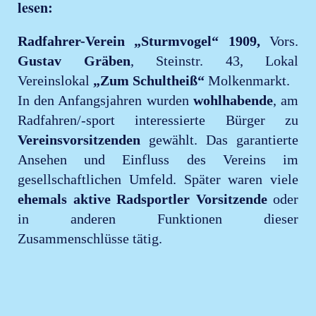
lesen:
Radfahrer-Verein „Sturmvogel“ 1909,
Vors.
Gustav Gräben
, Steinstr. 43, Lokal
Vereinslokal
„Zum Schultheiß“
Molkenmarkt.
In den Anfangsjahren wurden
wohlhabende
, am
Radfahren/-sport interessierte Bürger zu
Vereinsvorsitzenden
gewählt. Das garantierte
Ansehen und Einfluss des Vereins im
gesellschaftlichen Umfeld. Später waren viele
ehemals aktive Radsportler Vorsitzende
oder
in anderen Funktionen dieser
Zusammenschlüsse tätig.