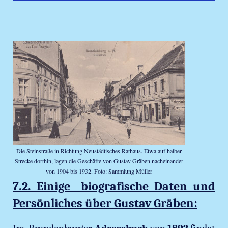
Die Steinstraße in Richtung Neustädtisches Rathaus. Etwa auf halber
Strecke dorthin, lagen die Geschäfte von Gustav Gräben nacheinander
von 1904 bis 1932. Foto: Sammlung Müller
7.2. Einige biografische Daten und
Persönliches über Gustav Gräben: