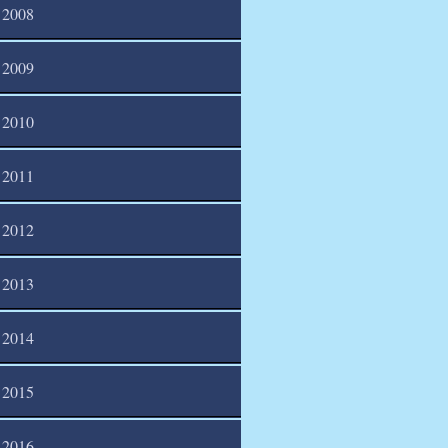
2008
2009
2010
2011
2012
2013
2014
2015
2016