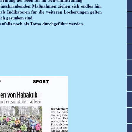
einschränkenden Maßnahmen ziehen sich endlos hin,
als Indikatoren für die weiteren Lockerungen gelten
lich gesunken sind.
nfalls noch als Torso durchgeführt werden.