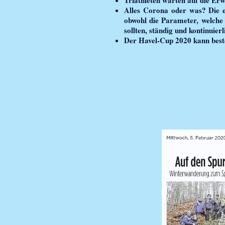
Alles Corona oder was? Die 
obwohl die Parameter, welche 
sollten, ständig und kontinuier
Der Havel-Cup 2020 kann beste