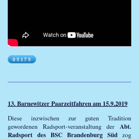
13. Barnewitzer Paarzeitfahren am 15.9.2019
Diese inzwischen zur guten Tradition
Abt.
gewordenen Radsport-veranstaltung der
Radsport des BSC Brandenburg Süd
zog