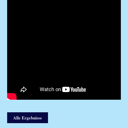
Alle Ergebnisse