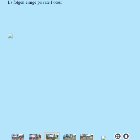
Es folgen einige private Fotos: