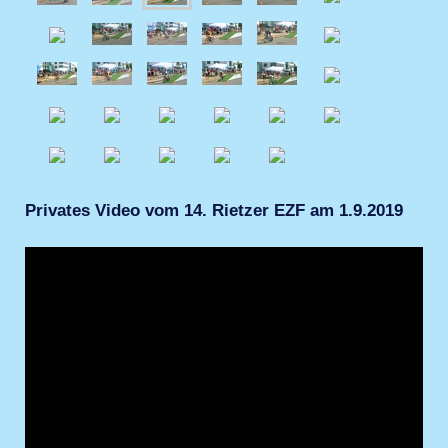
Privates Video vom 14. Rietzer EZF am 1.9.2019