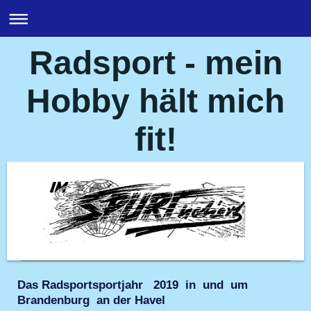
Radsport - mein
Hobby hält mich
fit!
Das Radsportsportjahr 2019 in und um
Brandenburg an der Havel