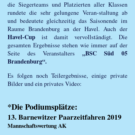
die Siegerteams und Platzierten aller Klassen
rundete die sehr gelungene Veran-staltung ab
und bedeutete gleichzeitig das Saisonende im
Raume Brandenburg an der Havel. Auch der
Havel-Cup
ist damit vervollständigt. Die
gesamten Ergebnisse stehen wie immer auf der
„BSC Süd 05
Seite des Veranstalters
Brandenburg“.
Es folgen noch Teilergebnisse, einige private
Bilder und ein privates Video:
*Die Podiumsplätze:
13. Barnewitzer Paarzeitfahren 2019
Mannschaftswertung AK