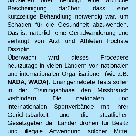
Bescheinigung darüber, dass eine
kurzzeitige Behandlung notwendig war, um
Schaden für die Gesundheit abzuwenden.
Das ist natürlich eine Geradwanderung und
verlangt von Arzt und Athleten höchste
Disziplin.
Überwacht wird dieses Procedere
heutzutage in vielen Ländern von nationalen
und internationalen Organisationen (wie z.B.
NADA, WADA)
. Unangemeldete Tests sollen
in der Trainingsphase den Missbrauch
verhindern. Die nationalen und
internationalen Sportverbände mit ihrer
Gerichtsbarkeit und die staatlichen
Gesetzgeber der Länder drohen für Besitz
und illegale Anwendung solcher Mittel