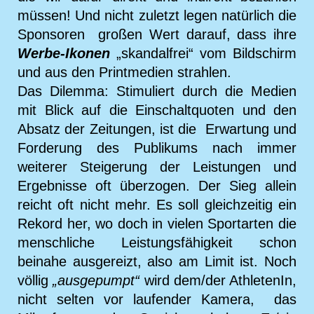
müssen! Und nicht zuletzt legen natürlich die
Sponsoren großen Wert darauf, dass ihre
Werbe-Ikonen
„skandalfrei“ vom Bildschirm
und aus den Printmedien strahlen.
Das Dilemma: Stimuliert durch die Medien
mit Blick auf die Einschaltquoten und den
Absatz der Zeitungen, ist die Erwartung und
Forderung des Publikums nach immer
weiterer Steigerung der Leistungen und
Ergebnisse oft überzogen. Der Sieg allein
reicht oft nicht mehr. Es soll gleichzeitig ein
Rekord her, wo doch in vielen Sportarten die
menschliche Leistungsfähigkeit schon
beinahe ausgereizt, also am Limit ist. Noch
völlig
„ausgepumpt“
wird dem/der AthletenIn,
nicht selten vor laufender Kamera, das