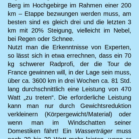
Berg im Hochgebirge im Rahmen einer 200
km – Etappe bezwungen werden muss, am
besten sind es gleich drei und die letzten 3
km mit 20% Steigung, vielleicht im Nebel,
bei Regen oder Schnee.
Nutzt man die Erkenntnisse von Experten,
so lässt sich in etwa errechnen, dass ein 70
kg schwerer Radprofi, der die Tour de
France gewinnen will, in der Lage sein muss,
über ca. 3600 km in drei Wochen ca. 81 Std.
lang durchschnittlich eine Leistung von 470
Watt „zu treten“. Die erforderliche Leistung
kann man nur durch Gewichtsreduktion
verkleinern (Körpergewicht/Material) oder
wenn man im Windschatten seiner
Domestiken fährt! Ein
Wasserträger
muss