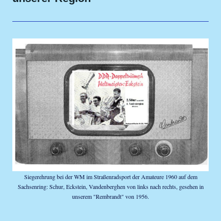
Siegerehrung bei der WM im Straßenradsport der Amateure 1960 auf dem
Sachsenring: Schur, Eckstein, Vandenberghen von links nach rechts, gesehen in
unserem "Rembrandt" von 1956.