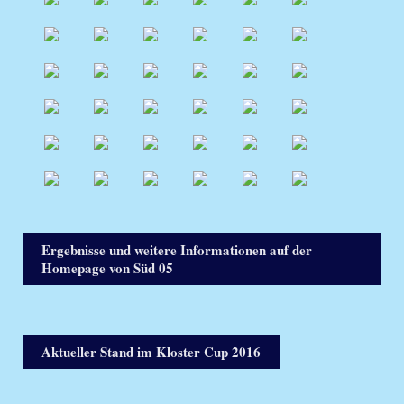
Ergebnisse und weitere Informationen auf der
Homepage von Süd 05
Aktueller Stand im Kloster Cup 2016