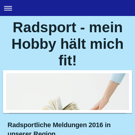
Radsport - mein
Hobby hält mich
fit!
Radsportliche Meldungen 2016 in
unserer Region