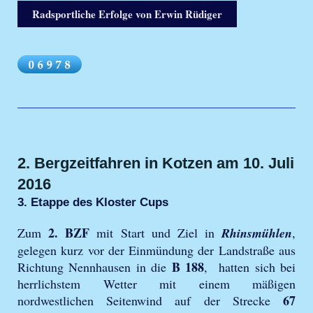
Radsportliche Erfolge von Erwin Rüdiger
2. Bergzeitfahren in Kotzen am 10. Juli
2016
3. Etappe des Kloster Cups
2. BZF
Zum
mit Start und Ziel in
Rhinsmühlen
,
gelegen kurz vor der Einmündung der Landstraße aus
B 188
Richtung Nennhausen in die
, hatten sich bei
herrlichstem Wetter mit einem mäßigen
67
nordwestlichen Seitenwind auf der Strecke