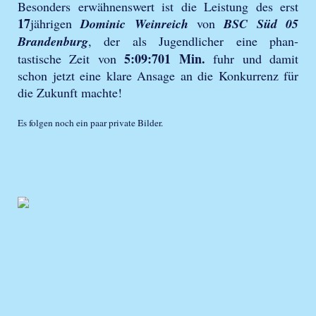
Besonders erwähnenswert ist die Leistung des erst
17
jährigen
Dominic Weinreich
von
BSC Süd 05
Brandenburg
, der als Jugendlicher eine phan-
5:09:701 Min.
tastische Zeit von
fuhr und damit
schon jetzt eine klare Ansage an die Konkurrenz für
die Zukunft machte!
Es folgen noch ein paar private Bilder.