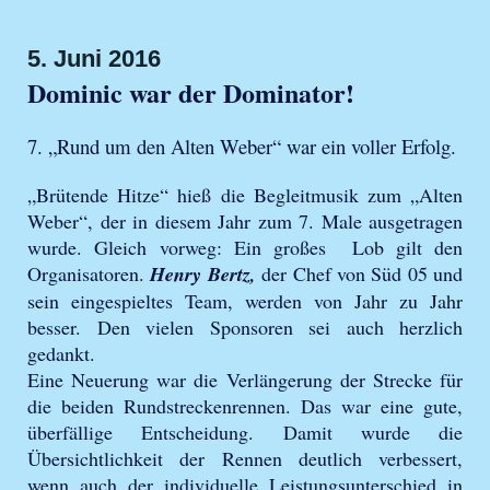
5. Juni 2016
Dominic war der Dominator!
7. „Rund um den Alten Weber“ war ein voller Erfolg.
„Brütende Hitze“ hieß die Begleitmusik zum „Alten
Weber“, der in diesem Jahr zum 7. Male ausgetragen
wurde. Gleich vorweg: Ein großes Lob gilt den
Organisatoren.
Henry Bertz,
der Chef von Süd 05 und
sein eingespieltes Team, werden von Jahr zu Jahr
besser. Den vielen Sponsoren sei auch herzlich
gedankt.
Eine Neuerung war die Verlängerung der Strecke für
die beiden Rundstreckenrennen. Das war eine gute,
überfällige Entscheidung. Damit wurde die
Übersichtlichkeit der Rennen deutlich verbessert,
wenn auch der individuelle Leistungsunterschied in