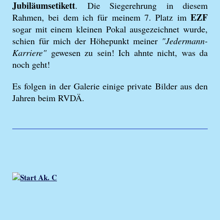
Jubiläumsetikett
. Die Siegerehrung in diesem
EZF
Rahmen, bei dem ich für meinem 7. Platz im
sogar mit einem kleinen Pokal ausgezeichnet wurde,
schien für mich der Höhepunkt meiner
"Jedermann-
Karriere"
gewesen zu sein! Ich ahnte nicht, was da
noch geht!
Es folgen in der Galerie einige private Bilder aus den
Jahren beim RVDÄ.