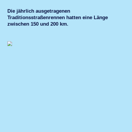
Die jährlich ausgetragenen
Traditionsstraßenrennen hatten eine Länge
zwischen 150 und 200 km.