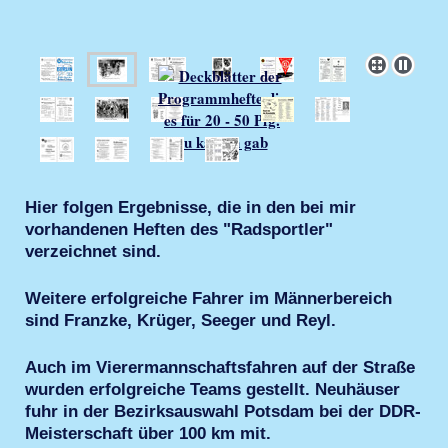
Hier folgen Ergebnisse, die in den bei mir
vorhandenen Heften des "Radsportler"
verzeichnet sind.
Weitere erfolgreiche Fahrer im Männerbereich
sind Franzke, Krüger, Seeger und Reyl.
Auch im Vierermannschaftsfahren auf der Straße
wurden erfolgreiche Teams gestellt. Neuhäuser
fuhr in der Bezirksauswahl Potsdam bei der DDR-
Meisterschaft über 100 km mit.