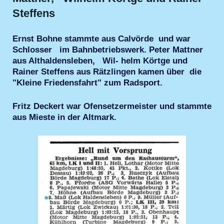
Steffens
Ernst Bohne stammte aus Calvörde und war
Schlosser im Bahnbetriebswerk. Peter Mattner
aus Althaldensleben, Wil- helm Körtge und
Rainer Steffens aus Rätzlingen kamen über die
"Kleine Friedensfahrt" zum Radsport.
Fritz Deckert war Ofensetzermeister und stammte
aus Mieste in der Altmark.